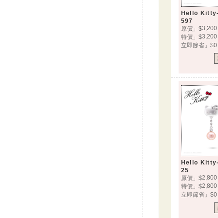
Hello Kit
597
3,200
原價」$
3,200
特價」$
立即節省」$0
Hello Kit
25
2,800
原價」$
2,800
特價」$
立即節省」$0