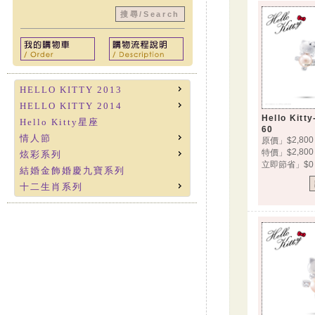
HELLO KITTY 2013
HELLO KITTY 2014
Hello Kit
Hello Kitty星座
60
情人節
2,800
原價」$
2,800
特價」$
炫彩系列
立即節省」$0
結婚金飾婚慶九寶系列
十二生肖系列