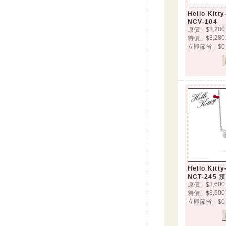
Hello Ki
NCV-104
3,280
原價」$
3,280
特價」$
立即節省」$0
Hello Ki
NCT-245 
3,600
原價」$
3,600
特價」$
立即節省」$0