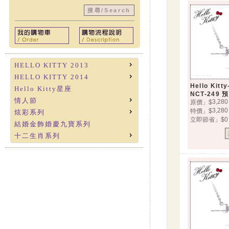
HELLO KITTY 2013
HELLO KITTY 2014
Hello Ki
Hello Kitty星座
NCT-249 
情人節
3,280
原價」$
3,280
特價」$
炫彩系列
立即節省」$0
結婚金飾婚慶九寶系列
十二生肖系列