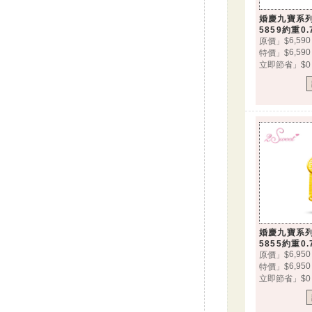
婚慶九寶系
5859約重0.
6,590
原價」$
6,590
特價」$
立即節省」$0
婚慶九寶系
5855約重0.
6,950
原價」$
6,950
特價」$
立即節省」$0