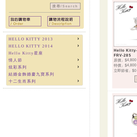
HELLO KITTY 2013
HELLO KITTY 2014
Hello Ki
Hello Kitty星座
FRV-285
情人節
4,800
原價」$
4,800
特價」$
炫彩系列
立即節省」$0
結婚金飾婚慶九寶系列
十二生肖系列