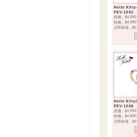
Hello Ki
PEV-1092
4,990
原價」$
4,990
特價」$
立即節省」$0
Hello Ki
PEV-1088
4,990
原價」$
4,990
特價」$
立即節省」$0