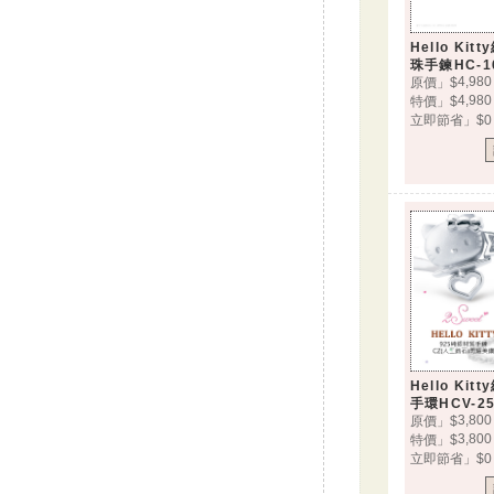
Hello Ki
珠手鍊HC-1
4,980
原價」$
4,980
特價」$
立即節省」$0
Hello Ki
手環HCV-25
3,800
原價」$
3,800
特價」$
立即節省」$0