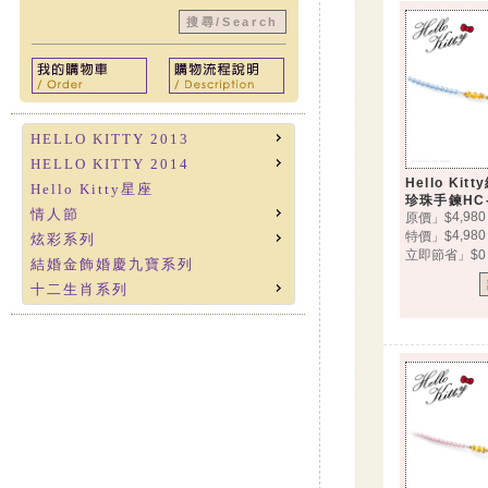
HELLO KITTY 2013
HELLO KITTY 2014
Hello Ki
Hello Kitty星座
珍珠手鍊HC-
情人節
4,980
原價」$
4,980
特價」$
炫彩系列
立即節省」$0
結婚金飾婚慶九寶系列
十二生肖系列