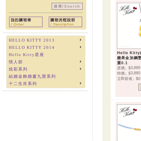
HELLO KITTY 2013
HELLO KITTY 2014
Hello Ki
Hello Kitty星座
糖果金加鋼墜
情人節
重0.1
3,880
原價」$
炫彩系列
3,880
特價」$
結婚金飾婚慶九寶系列
立即節省」$0
十二生肖系列