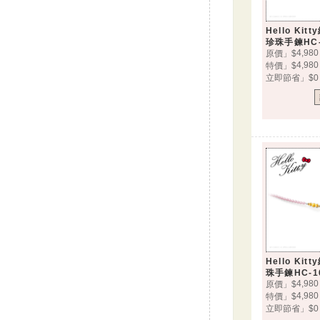
Hello Ki
珍珠手鍊HC-
4,980
原價」$
4,980
特價」$
立即節省」$0
Hello Ki
珠手鍊HC-1
4,980
原價」$
4,980
特價」$
立即節省」$0