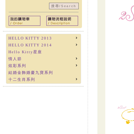
HELLO KITTY 2013
HELLO KITTY 2014
Hello Kitty星座
情人節
炫彩系列
結婚金飾婚慶九寶系列
十二生肖系列