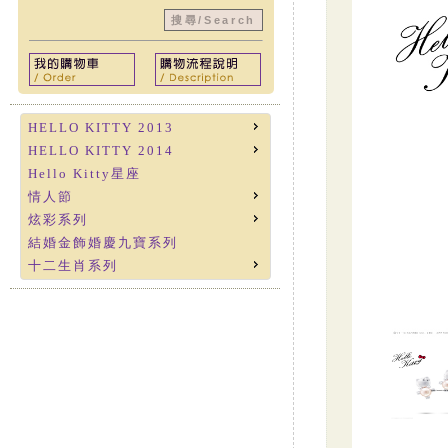
HELLO KITTY 2013
HELLO KITTY 2014
Hello Kitty星座
情人節
炫彩系列
結婚金飾婚慶九寶系列
十二生肖系列