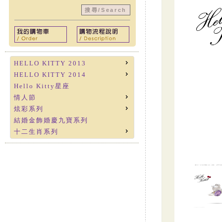
HELLO KITTY 2013
HELLO KITTY 2014
Hello Kitty星座
情人節
炫彩系列
結婚金飾婚慶九寶系列
十二生肖系列